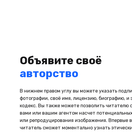
Объявите своё
авторство
В нижнем правом углу вы можете указать подпи
фотографии, своё имя, лицензию, биографию, и
кодекс. Вы также можете позволить читателю 
вами или вашим агентом насчет потенциальны
или репродуцирования изображения. Впервые в
читатель сможет моментально узнать этическ